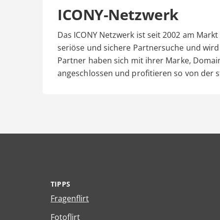
ICONY-Netzwerk
Das ICONY Netzwerk ist seit 2002 am Markt 
seriöse und sichere Partnersuche und wir
Partner haben sich mit ihrer Marke, Dom
angeschlossen und profitieren so von der 
TIPPS
Fragenflirt
Fotoflirt