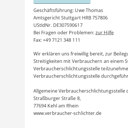
Geschäftsführung: Uwe Thomas
Amtsgericht Stuttgart HRB 757806
UStIdNr. DE307590617
Bei Fragen oder Problemen:
zur Hilfe
Fax: +49 7121 348 111
Wir erklären uns freiwillig bereit, zur Bei
Streitigkeiten mit Verbrauchern an einem S
Verbraucherschlichtungsstelle teilzunehme
Verbraucherschlichtungsstelle durchgeführ
Allgemeine Verbraucherschlichtungsstelle d
Straßburger Straße 8,
77694 Kehl am Rhein
www.verbraucher-schlichter.de