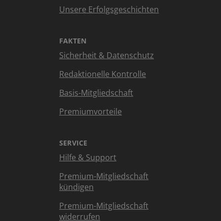
Unsere Erfolgsgeschichten
FAKTEN
Sicherheit & Datenschutz
Redaktionelle Kontrolle
Basis-Mitgliedschaft
Premiumvorteile
SERVICE
Hilfe & Support
Premium-Mitgliedschaft
kündigen
Premium-Mitgliedschaft
widerrufen