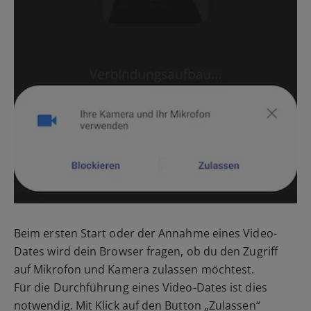
Beim ersten Start oder der Annahme eines Video-
Dates wird dein Browser fragen, ob du den Zugriff
auf Mikrofon und Kamera zulassen möchtest.
Für die Durchführung eines Video-Dates ist dies
notwendig. Mit Klick auf den Button „Zulassen“