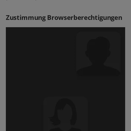
Zustimmung Browserberechtigungen