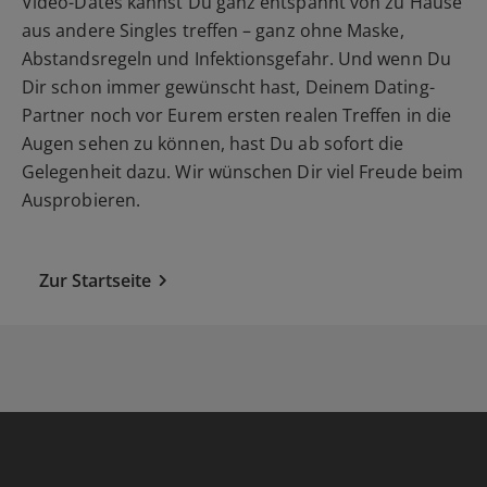
Video-Dates kannst Du ganz entspannt von zu Hause
aus andere Singles treffen – ganz ohne Maske,
Abstandsregeln und Infektionsgefahr. Und wenn Du
Dir schon immer gewünscht hast, Deinem Dating-
Partner noch vor Eurem ersten realen Treffen in die
Augen sehen zu können, hast Du ab sofort die
Gelegenheit dazu. Wir wünschen Dir viel Freude beim
Ausprobieren.
Zur Startseite