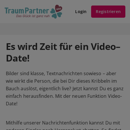
Login
Registrieren
Es wird Zeit für ein Video–
Date!
Bilder sind klasse, Textnachrichten sowieso – aber
wie wirkt die Person, die bei Dir dieses Kribbeln im
Bauch auslöst, eigentlich live? Jetzt kannst Du es ganz
einfach herausfinden. Mit der neuen Funktion Video-
Date!
Mithilfe unserer Nachrichtenfunktion kannst Du mit