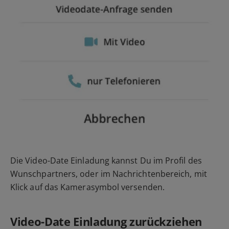
Die Video-Date Einladung kannst Du im Profil des
Wunschpartners, oder im Nachrichtenbereich, mit
Klick auf das Kamerasymbol versenden.
Video-Date Einladung zurückziehen