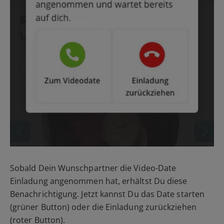
Sobald Dein Wunschpartner die Video-Date
Einladung angenommen hat, erhältst Du diese
Benachrichtigung. Jetzt kannst Du das Date starten
(grüner Button) oder die Einladung zurückziehen
(roter Button).