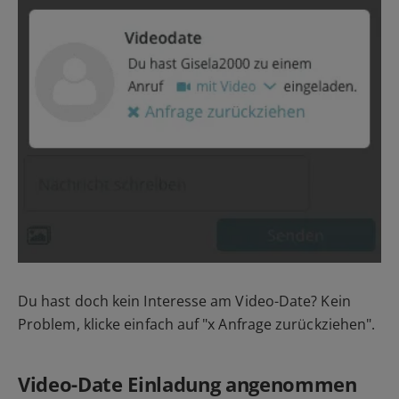
Du hast doch kein Interesse am Video-Date? Kein
Problem, klicke einfach auf "x Anfrage zurückziehen".
Video-Date Einladung angenommen