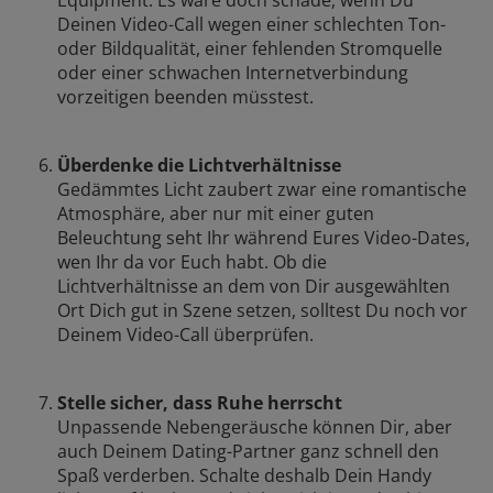
Deinen Video-Call wegen einer schlechten Ton-
oder Bildqualität, einer fehlenden Stromquelle
oder einer schwachen Internetverbindung
vorzeitigen beenden müsstest.
Überdenke die Lichtverhältnisse
Gedämmtes Licht zaubert zwar eine romantische
Atmosphäre, aber nur mit einer guten
Beleuchtung seht Ihr während Eures Video-Dates,
wen Ihr da vor Euch habt. Ob die
Lichtverhältnisse an dem von Dir ausgewählten
Ort Dich gut in Szene setzen, solltest Du noch vor
Deinem Video-Call überprüfen.
Stelle sicher, dass Ruhe herrscht
Unpassende Nebengeräusche können Dir, aber
auch Deinem Dating-Partner ganz schnell den
Spaß verderben. Schalte deshalb Dein Handy