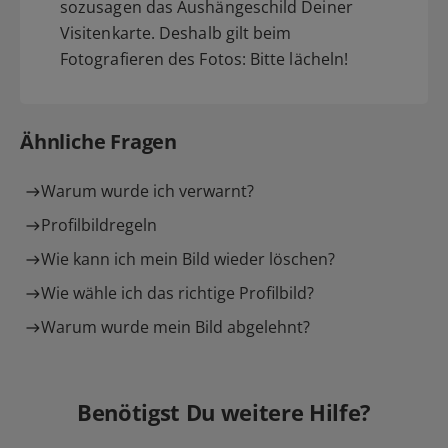
sozusagen das Aushängeschild Deiner
Visitenkarte. Deshalb gilt beim
Fotografieren des Fotos: Bitte lächeln!
Ähnliche Fragen
Warum wurde ich verwarnt?
Profilbildregeln
Wie kann ich mein Bild wieder löschen?
Wie wähle ich das richtige Profilbild?
Warum wurde mein Bild abgelehnt?
Benötigst Du weitere Hilfe?