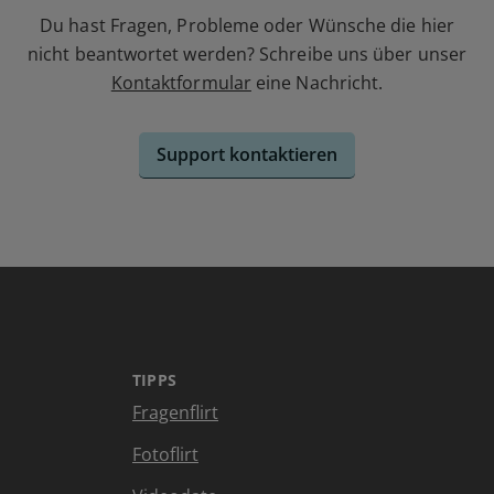
Du hast Fragen, Probleme oder Wünsche die hier
nicht beantwortet werden? Schreibe uns über unser
Kontaktformular
eine Nachricht.
Support kontaktieren
TIPPS
Fragenflirt
Fotoflirt