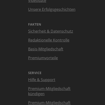
Videodate
Unsere Erfolgsgeschichten
FAKTEN
Sicherheit & Datenschutz
Redaktionelle Kontrolle
Basis-Mitgliedschaft
Premiumvorteile
SERVICE
Hilfe & Support
Premium-Mitgliedschaft
kündigen
Premium-Mitgliedschaft