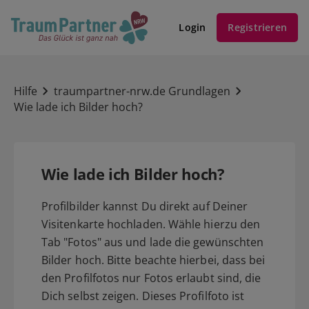
Login
Registrieren
Hilfe
traumpartner-nrw.de Grundlagen
Wie lade ich Bilder hoch?
Wie lade ich Bilder hoch?
Profilbilder kannst Du direkt auf Deiner
Visitenkarte hochladen. Wähle hierzu den
Tab "Fotos" aus und lade die gewünschten
Bilder hoch. Bitte beachte hierbei, dass bei
den Profilfotos nur Fotos erlaubt sind, die
Dich selbst zeigen. Dieses Profilfoto ist