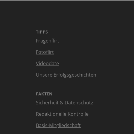
TIPPS
Fragenflirt
Fotoflirt
Videodate
Unsere Erfolgsgeschichten
FAKTEN
Sicherheit & Datenschutz
Redaktionelle Kontrolle
Basis-Mitgliedschaft