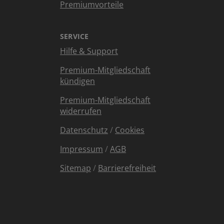
Premiumvorteile
SERVICE
Hilfe & Support
Premium-Mitgliedschaft
kündigen
Premium-Mitgliedschaft
widerrufen
Datenschutz
/
Cookies
Impressum
/
AGB
Sitemap
/
Barrierefreiheit