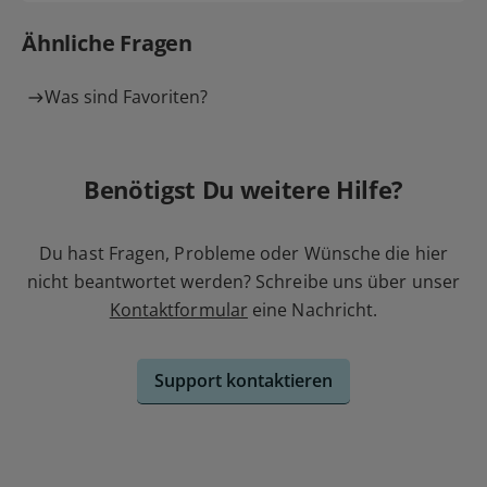
Ähnliche Fragen
Was sind Favoriten?
Benötigst Du weitere Hilfe?
Du hast Fragen, Probleme oder Wünsche die hier
nicht beantwortet werden? Schreibe uns über unser
Kontaktformular
eine Nachricht.
Support kontaktieren