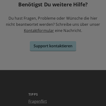
Benötigst Du weitere Hilfe?
Du hast Fragen, Probleme oder Wünsche die hier
nicht beantwortet werden? Schreibe uns über unser
Kontaktformular
eine Nachricht.
Support kontaktieren
TIPPS
Fragenflirt