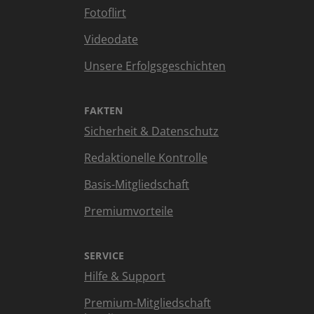
Fotoflirt
Videodate
Unsere Erfolgsgeschichten
FAKTEN
Sicherheit & Datenschutz
Redaktionelle Kontrolle
Basis-Mitgliedschaft
Premiumvorteile
SERVICE
Hilfe & Support
Premium-Mitgliedschaft