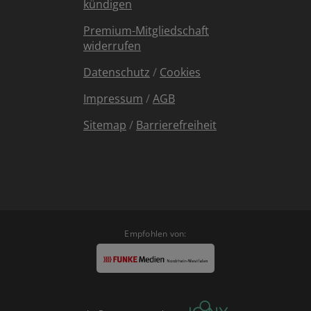
kündigen
Premium-Mitgliedschaft
widerrufen
Datenschutz
/
Cookies
Impressum
/
AGB
Sitemap
/
Barrierefreiheit
Empfohlen von: