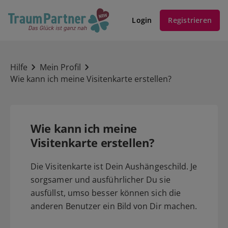
Login
Registrieren
Hilfe
Mein Profil
Wie kann ich meine Visitenkarte erstellen?
Wie kann ich meine
Visitenkarte erstellen?
Die Visitenkarte ist Dein Aushängeschild. Je
sorgsamer und ausführlicher Du sie
ausfüllst, umso besser können sich die
anderen Benutzer ein Bild von Dir machen.