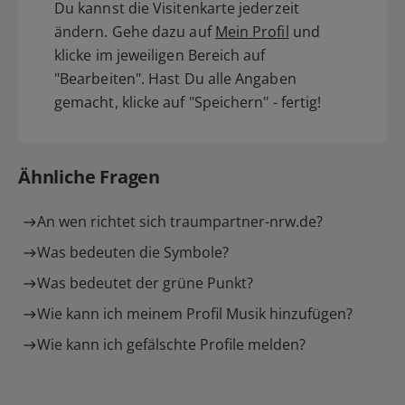
Du kannst die Visitenkarte jederzeit
ändern. Gehe dazu auf
Mein Profil
und
klicke im jeweiligen Bereich auf
"Bearbeiten". Hast Du alle Angaben
gemacht, klicke auf "Speichern" - fertig!
Ähnliche Fragen
An wen richtet sich traumpartner-nrw.de?
Was bedeuten die Symbole?
Was bedeutet der grüne Punkt?
Wie kann ich meinem Profil Musik hinzufügen?
Wie kann ich gefälschte Profile melden?